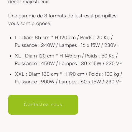
décor majestueux.
Une gamme de 3
formats
de lustres à pampilles
vous sont proposé.
L
: Diam 85 cm * H 120 cm / Poids : 20 Kg /
Puissance : 240W / Lampes : 16 x 15W / 230V~
XL
: Diam 120 cm * H 145 cm / Poids : 50 Kg /
Puissance : 450W / Lampes : 30 x 15W / 230 V~
XXL
: Diam 180 cm * H 190 cm / Poids : 100 kg /
Puissance : 900W / Lampes : 60 x 15W / 230 V~
Contactez-nous