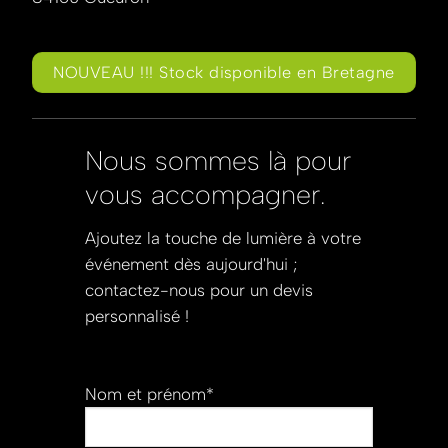
NOUVEAU !!! Stock disponible en Bretagne
Nous sommes là pour
vous accompagner.
Ajoutez la touche de lumière à votre
événement dès aujourd'hui ;
contactez-nous pour un devis
personnalisé !
Nom et prénom*