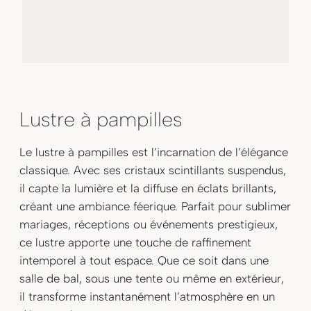
Lustre à pampilles
Le lustre à pampilles est l’incarnation de l’élégance
classique. Avec ses cristaux scintillants suspendus,
il capte la lumière et la diffuse en éclats brillants,
créant une ambiance féerique. Parfait pour sublimer
mariages, réceptions ou événements prestigieux,
ce lustre apporte une touche de raffinement
intemporel à tout espace. Que ce soit dans une
salle de bal, sous une tente ou même en extérieur,
il transforme instantanément l’atmosphère en un